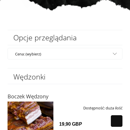
Opcje przeglądania
Cena: (wybierz)
Wędzonki
Boczek Wędzony
Dostępność:
duża ilość
19,90 GBP