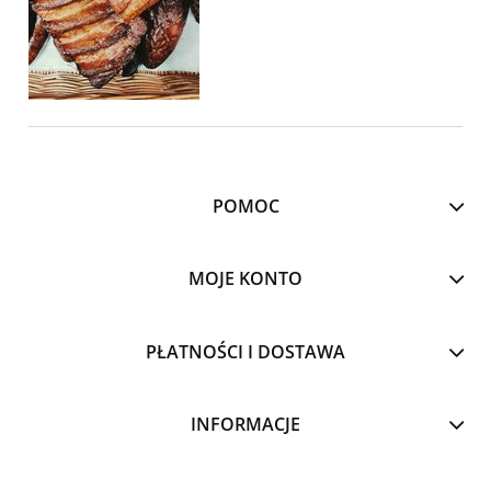
POMOC
MOJE KONTO
PŁATNOŚCI I DOSTAWA
INFORMACJE