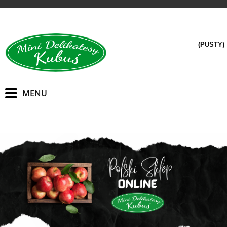
(PUSTY)