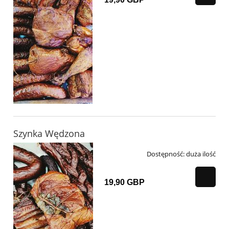
Szynka Wędzona
Dostępność:
duża ilość
19,90 GBP