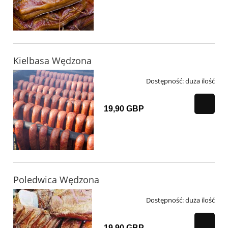
Kielbasa Wędzona
Dostępność:
duża ilość
19,90 GBP
Poledwica Wędzona
Dostępność:
duża ilość
19,90 GBP