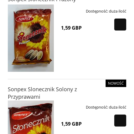
Dostępność:
duża ilość
1,59 GBP
NOWOŚĆ
Sonpex Slonecznik Solony z
Przyprawami
Dostępność:
duża ilość
1,59 GBP