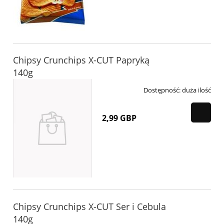
Chipsy Crunchips X-CUT Papryką
140g
Dostępność:
duża ilość
2,99 GBP
Chipsy Crunchips X-CUT Ser i Cebula
140g