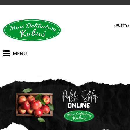
(PUSTY)