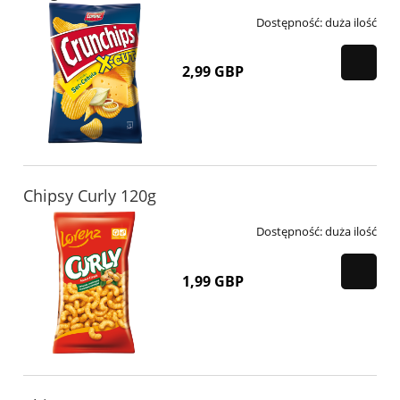
Dostępność:
duża ilość
2,99 GBP
Chipsy Curly 120g
Dostępność:
duża ilość
1,99 GBP