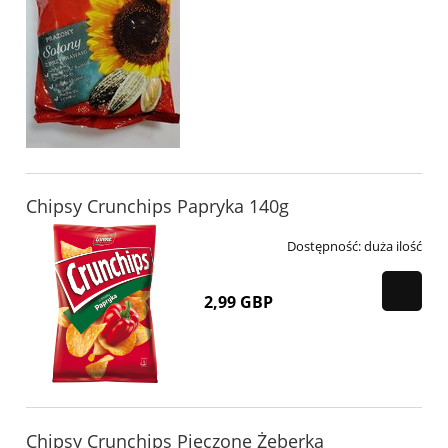
Chipsy Crunchips Papryka 140g
Dostępność:
duża ilość
2,99 GBP
Chipsy Crunchips Pieczone Żeberka