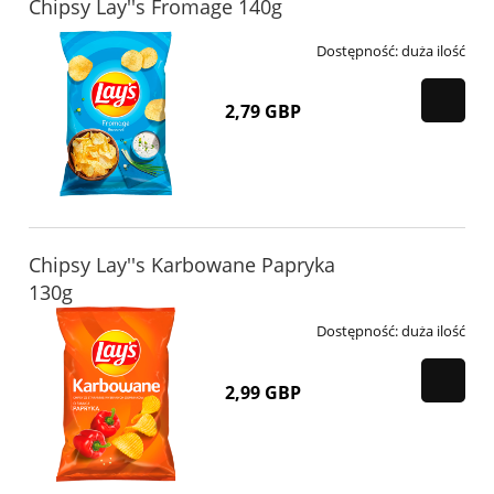
Chipsy Lay''s Fromage 140g
Dostępność:
duża ilość
2,79 GBP
Chipsy Lay''s Karbowane Papryka
130g
Dostępność:
duża ilość
2,99 GBP