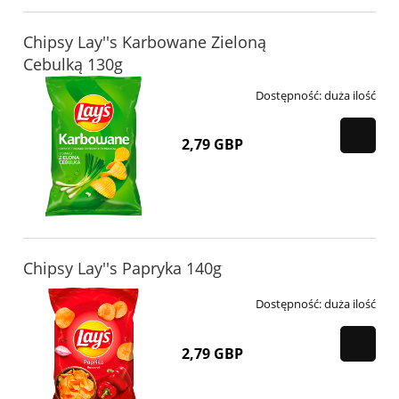
Chipsy Lay''s Karbowane Zieloną
Cebulką 130g
Dostępność:
duża ilość
2,79 GBP
Chipsy Lay''s Papryka 140g
Dostępność:
duża ilość
2,79 GBP