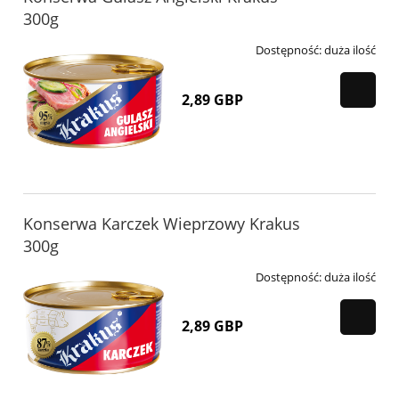
300g
Dostępność:
duża ilość
2,89 GBP
Konserwa Karczek Wieprzowy Krakus
300g
Dostępność:
duża ilość
2,89 GBP