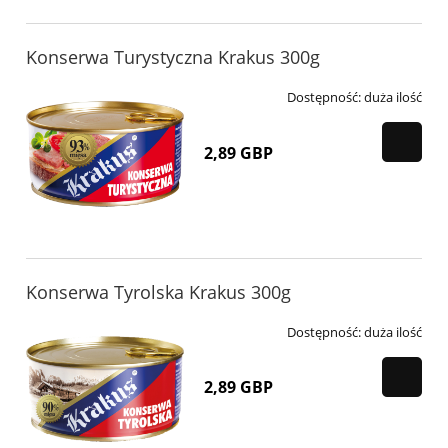
Konserwa Turystyczna Krakus 300g
Dostępność:
duża ilość
2,89 GBP
Konserwa Tyrolska Krakus 300g
Dostępność:
duża ilość
2,89 GBP