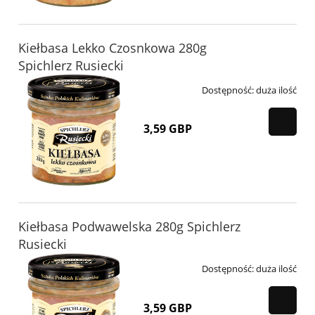
Kiełbasa Lekko Czosnkowa 280g
Spichlerz Rusiecki
Dostępność:
duża ilość
3,59 GBP
Kiełbasa Podwawelska 280g Spichlerz
Rusiecki
Dostępność:
duża ilość
3,59 GBP