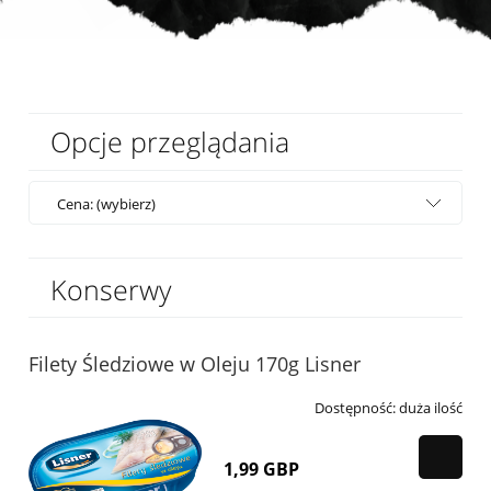
Opcje przeglądania
Cena: (wybierz)
Konserwy
Filety Śledziowe w Oleju 170g Lisner
Dostępność:
duża ilość
1,99 GBP