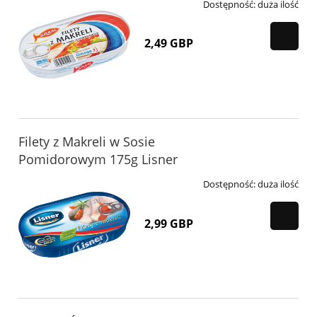
Dostępność:
duża ilość
2,49 GBP
Filety z Makreli w Sosie
Pomidorowym 175g Lisner
Dostępność:
duża ilość
2,99 GBP