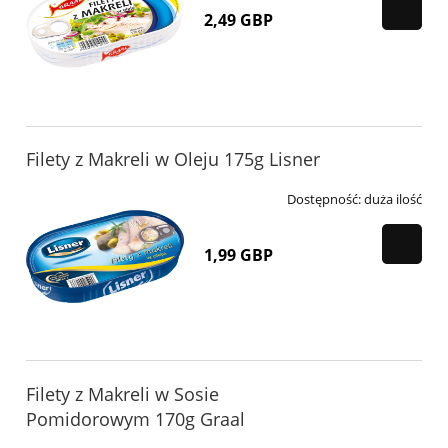
2,49 GBP
Filety z Makreli w Oleju 175g Lisner
Dostępność:
duża ilość
1,99 GBP
Filety z Makreli w Sosie
Pomidorowym 170g Graal