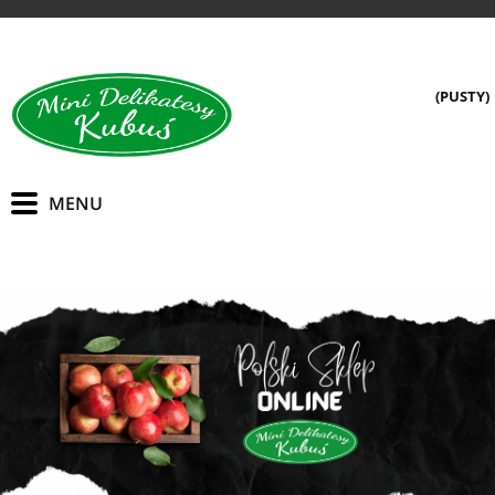
(PUSTY)