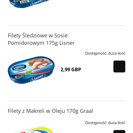
Filety Śledziowe w Sosie
Pomidorowym 175g Lisner
Dostępność:
duża ilość
2,99 GBP
Filety z Makreli w Oleju 170g Graal
Dostępność:
duża ilość