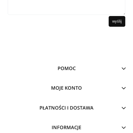
wyślij
POMOC
MOJE KONTO
PŁATNOŚCI I DOSTAWA
INFORMACJE