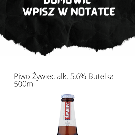
Piwo Żywiec alk. 5,6% Butelka
500ml