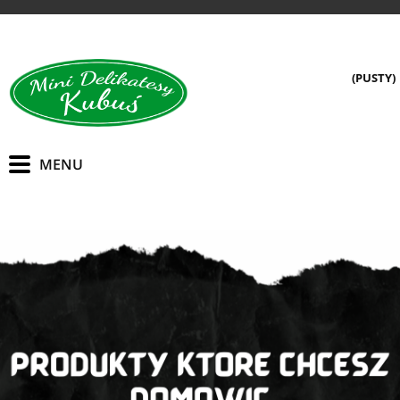
(PUSTY)