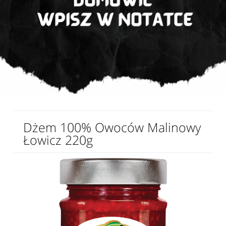
Dżem 100% Owoców Malinowy
Łowicz 220g