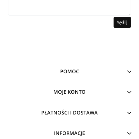
wyślij
POMOC
MOJE KONTO
PŁATNOŚCI I DOSTAWA
INFORMACJE