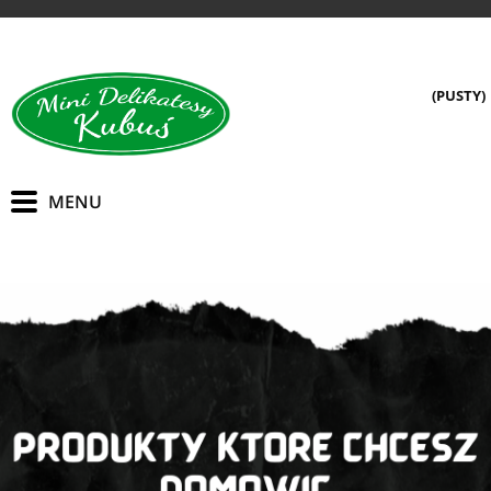
(PUSTY)