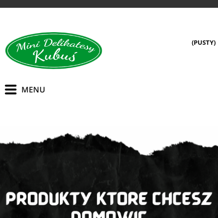
(PUSTY)