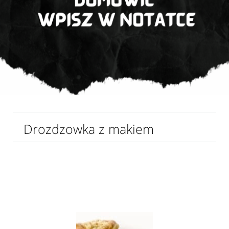
Drozdzowka z makiem